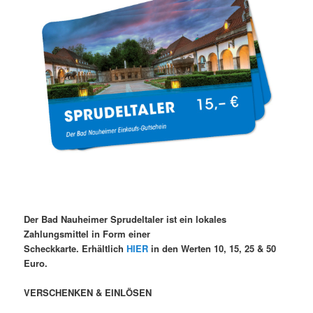
Der Bad Nauheimer Sprudeltaler ist ein lokales
Zahlungsmittel in Form einer
Scheckkarte. Erhältlich
HIER
in den Werten 10, 15, 25 & 50
Euro.
VERSCHENKEN & EINLÖSEN