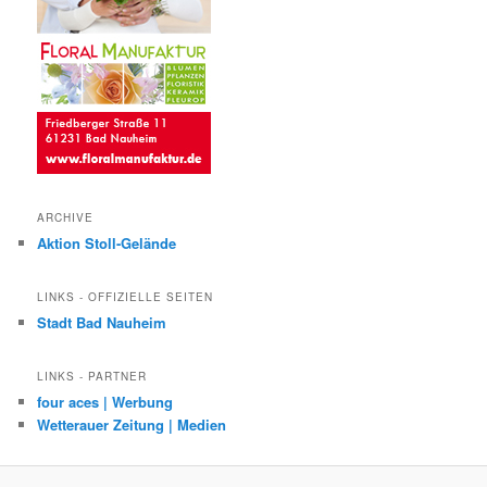
ARCHIVE
Aktion Stoll-Gelände
LINKS - OFFIZIELLE SEITEN
Stadt Bad Nauheim
LINKS - PARTNER
four aces | Werbung
Wetterauer Zeitung | Medien