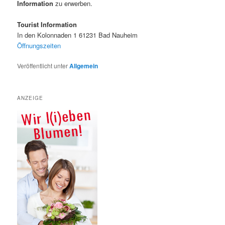
Information
zu erwerben.
Tourist Information
In den Kolonnaden 1 61231 Bad Nauheim
Öffnungszeiten
Veröffentlicht unter
Allgemein
ANZEIGE