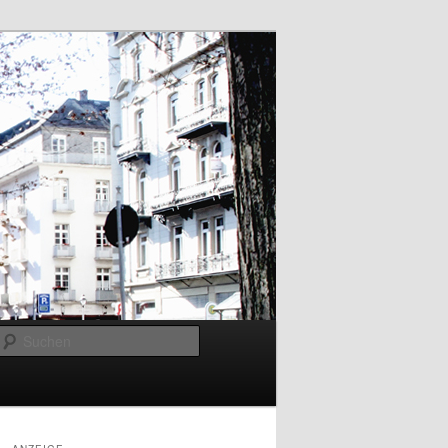
Suchen