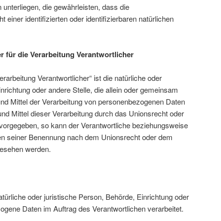
nterliegen, die gewährleisten, dass die
iner identifizierten oder identifizierbaren natürlichen
r für die Verarbeitung Verantwortlicher
erarbeitung Verantwortlicher“ ist die natürliche oder
inrichtung oder andere Stelle, die allein oder gemeinsam
und Mittel der Verarbeitung von personenbezogenen Daten
nd Mittel dieser Verarbeitung durch das Unionsrecht oder
 vorgegeben, so kann der Verantwortliche beziehungsweise
ien seiner Benennung nach dem Unionsrecht oder dem
gesehen werden.
natürliche oder juristische Person, Behörde, Einrichtung oder
ogene Daten im Auftrag des Verantwortlichen verarbeitet.