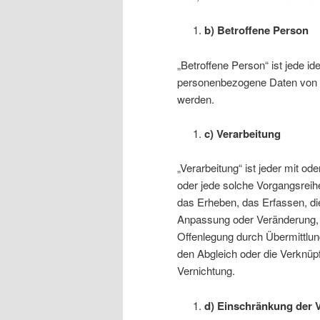
b) Betroffene Person
„Betroffene Person“ ist jede ide
personenbezogene Daten von de
werden.
c) Verarbeitung
„Verarbeitung“ ist jeder mit od
oder jede solche Vorgangsre
das Erheben, das Erfassen, di
Anpassung oder Veränderung, 
Offenlegung durch Übermittlung
den Abgleich oder die Verknüp
Vernichtung.
d) Einschränkung der 