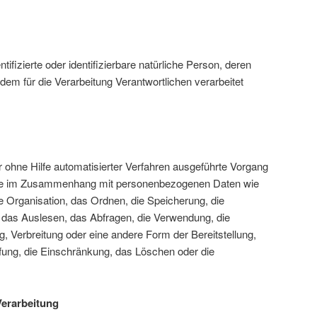
ntifizierte oder identifizierbare natürliche Person, deren
m für die Verarbeitung Verantwortlichen verarbeitet
er ohne Hilfe automatisierter Verfahren ausgeführte Vorgang
ihe im Zusammenhang mit personenbezogenen Daten wie
e Organisation, das Ordnen, die Speicherung, die
das Auslesen, das Abfragen, die Verwendung, die
, Verbreitung oder eine andere Form der Bereitstellung,
fung, die Einschränkung, das Löschen oder die
Verarbeitung