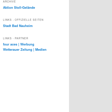
ARCHIVE
Aktion Stoll-Gelände
LINKS - OFFIZIELLE SEITEN
Stadt Bad Nauheim
LINKS - PARTNER
four aces | Werbung
Wetterauer Zeitung | Medien