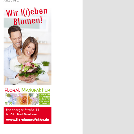
ANZEIGE