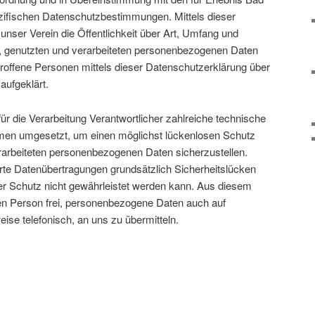
ifischen Datenschutzbestimmungen. Mittels dieser
nser Verein die Öffentlichkeit über Art, Umfang und
 genutzten und verarbeiteten personenbezogenen Daten
troffene Personen mittels dieser Datenschutzerklärung über
aufgeklärt.
ür die Verarbeitung Verantwortlicher zahlreiche technische
en umgesetzt, um einen möglichst lückenlosen Schutz
erarbeiteten personenbezogenen Daten sicherzustellen.
te Datenübertragungen grundsätzlich Sicherheitslücken
er Schutz nicht gewährleistet werden kann. Aus diesem
nen Person frei, personenbezogene Daten auch auf
eise telefonisch, an uns zu übermitteln.